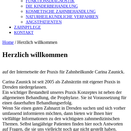
FUNKTIONSDIAGNOSTIK
DIE KINDERBEHANDLUNG
KOSMETISCHE ZAHNBEHANDLUNG
NATURHEILKUNDLICHE VERFAHREN
ANGSTPATIENTEN
ZAHNPFLEGE
KONTAKT
Home
/
Herzlich willkommen
Herzlich willkommen
auf der Internetseite der Praxis für Zahnheilkunde Carina Zaunick.
Carina Zaunick ist seit 2005 als Zahnärztin mit eigener Praxis in
Dresden niedergelassen.
Ein wichtiger Bestandteil unseres Praxis Konzeptes ist neben der
allgemeinen Behandlung, die Prophylaxe. Sie ist Voraussetzung für
einen dauerhaften Behandlungserfolg.
Wenn Sie einen guten Zahnarzt in Dresden suchen und sich vorher
umfassend informieren möchten, dann bieten wir Ihnen hier
vielfältige Informationen zu den wichtigsten zahnmedizinischen
Themen. Selbst langjährige Patienten finden hier noch Antworten
auf Fragen, die sie uns vielleicht noch gar nicht gestellt haben.