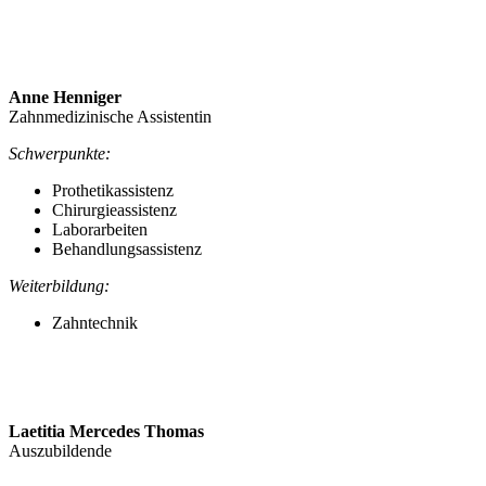
Anne Henniger
Zahnmedizinische Assistentin
Schwerpunkte:
Prothetikassistenz
Chirurgieassistenz
Laborarbeiten
Behandlungsassistenz
Weiterbildung:
Zahntechnik
Laetitia Mercedes Thomas
Auszubildende