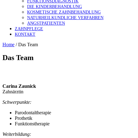
FUNKTIONSDIAGNOSTIK
DIE KINDERBEHANDLUNG
KOSMETISCHE ZAHNBEHANDLUNG
NATURHEILKUNDLICHE VERFAHREN
ANGSTPATIENTEN
ZAHNPFLEGE
KONTAKT
Home
/
Das Team
Das Team
Carina Zaunick
Zahnärztin
Schwerpunkte:
Parodontaltherapie
Prothetik
Funktionstherapie
Weiterbildung: