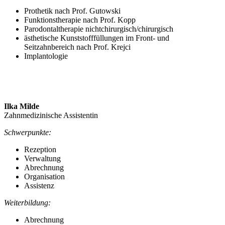
Prothetik nach Prof. Gutowski
Funktionstherapie nach Prof. Kopp
Parodontaltherapie nichtchirurgisch/chirurgisch
ästhetische Kunststofffüllungen im Front- und
Seitzahnbereich nach Prof. Krejci
Implantologie
Ilka Milde
Zahnmedizinische Assistentin
Schwerpunkte:
Rezeption
Verwaltung
Abrechnung
Organisation
Assistenz
Weiterbildung:
Abrechnung